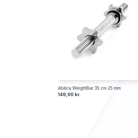
Abilica WeightBar 35 cm 25 mm
149,00 kr.