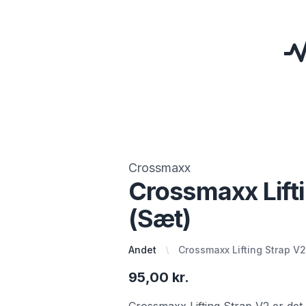
Crossmaxx
Crossmaxx Lift
(Sæt)
Andet
Crossmaxx Lifting Strap V2
95,00 kr.