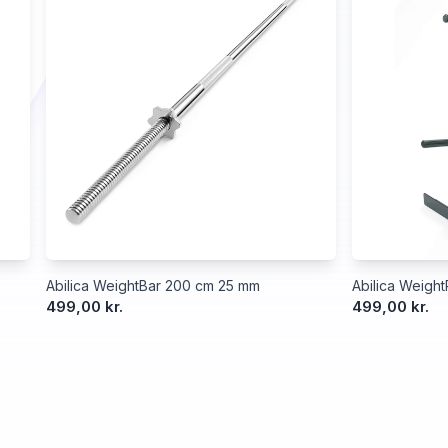
Abilica WeightBar 200 cm 25 mm
Abilica Weigh
499,00 kr.
499,00 kr.