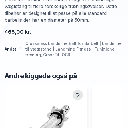
vægtstang til flere forskellige træningsøvelser. Dette
tilbehør er designet til at passe på alle standard
barbells der har en diameter på 50mm.
465,00 kr.
Crossmaxx Landmine Ball for Barbell | Landmine
Andet
til vægtstang | Landmine Fitness | Funktionel
træning, CrossFit, OCR
Andre kiggede også på