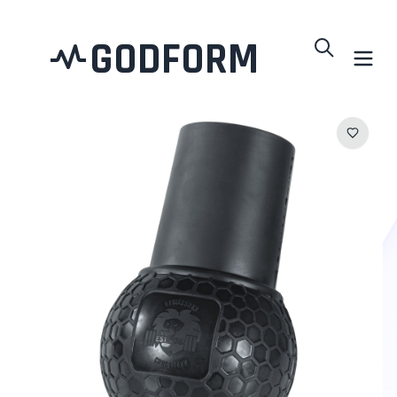
GODFORM