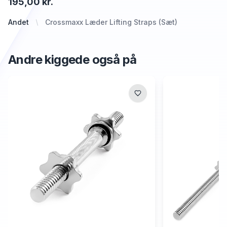
195,00 kr.
Andet
Crossmaxx Læder Lifting Straps (Sæt)
Andre kiggede også på