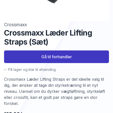
Crossmaxx
Crossmaxx Læder Lifting
Straps (Sæt)
Gå til forhandler
✅ På lager og klar til afsending
Crossmaxx Læder Lifting Straps er det ideelle valg til
dig, der ønsker at tage din styrketræning til et nyt
niveau. Uanset om du dyrker vægtløftning, styrkeløft
eller crossfit, kan et godt par straps gøre en stor
forskel.