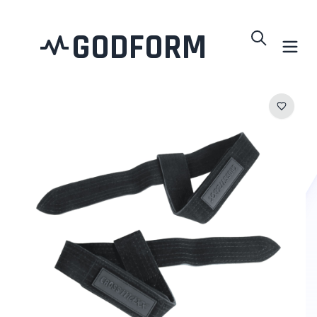
GODFORM