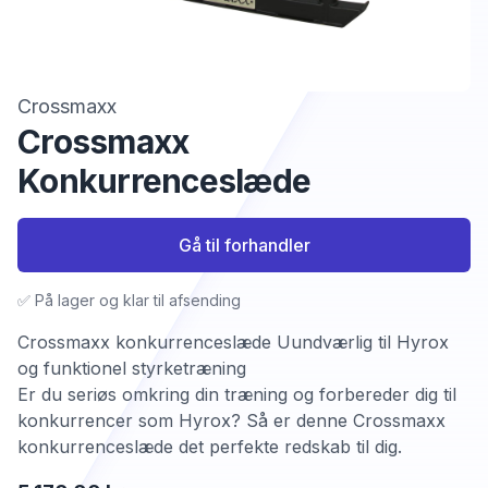
Crossmaxx
Crossmaxx
Konkurrenceslæde
Gå til forhandler
✅ På lager og klar til afsending
Crossmaxx konkurrenceslæde Uundværlig til Hyrox
og funktionel styrketræning
Er du seriøs omkring din træning og forbereder dig til
konkurrencer som Hyrox? Så er denne Crossmaxx
konkurrenceslæde det perfekte redskab til dig.