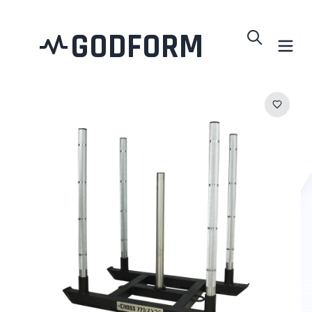
GODFORM