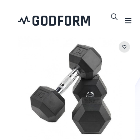
GODFORM