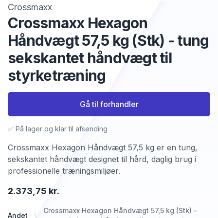
Crossmaxx
Crossmaxx Hexagon
Håndvægt 57,5 kg (Stk) - tung
sekskantet håndvægt til
styrketræning
Gå til forhandler
✅ På lager og klar til afsending
Crossmaxx Hexagon Håndvægt 57,5 kg er en tung,
sekskantet håndvægt designet til hård, daglig brug i
professionelle træningsmiljøer.
2.373,75 kr.
Crossmaxx Hexagon Håndvægt 57,5 kg (Stk) -
Andet