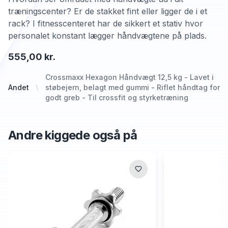
træningscenter? Er de stakket fint eller ligger de i et
rack? I fitnesscenteret har de sikkert et stativ hvor
personalet konstant lægger håndvægtene på plads.
555,00 kr.
Crossmaxx Hexagon Håndvægt 12,5 kg - Lavet i
Andet
støbejern, belagt med gummi - Riflet håndtag for
godt greb - Til crossfit og styrketræning
Andre kiggede også på