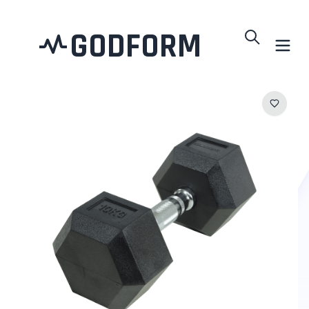
GODFORM