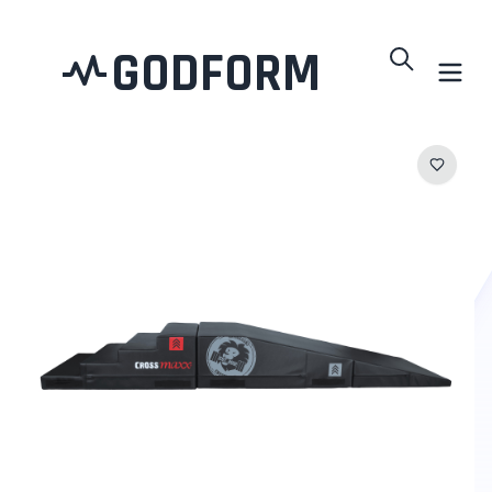
GODFORM