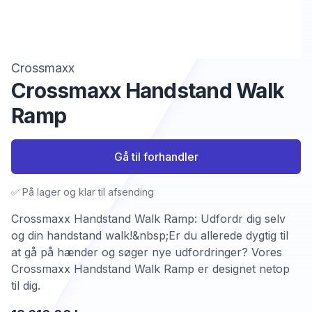
Crossmaxx
Crossmaxx Handstand Walk
Ramp
Gå til forhandler
✅ På lager og klar til afsending
Crossmaxx Handstand Walk Ramp: Udfordr dig selv
og din handstand walk!&nbsp;Er du allerede dygtig til
at gå på hænder og søger nye udfordringer? Vores
Crossmaxx Handstand Walk Ramp er designet netop
til dig.