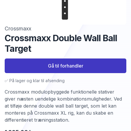
Crossmaxx
Crossmaxx Double Wall Ball
Target
Gå til forhandler
✅ På lager og klar til afsending
Crossmaxx modulopbyggede funktionelle stativer
giver næsten uendelige kombinationsmuligheder. Ved
at tilføje denne double wall ball target, som let kan
monteres på Crossmaxx XL rig, kan du skabe en
differentieret træningsstation.