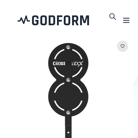
GODFORM