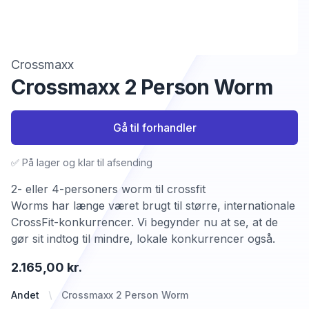
Crossmaxx
Crossmaxx 2 Person Worm
Gå til forhandler
✅ På lager og klar til afsending
2- eller 4-personers worm til crossfit
Worms har længe været brugt til større, internationale
CrossFit-konkurrencer. Vi begynder nu at se, at de
gør sit indtog til mindre, lokale konkurrencer også.
2.165,00 kr.
Andet
Crossmaxx 2 Person Worm