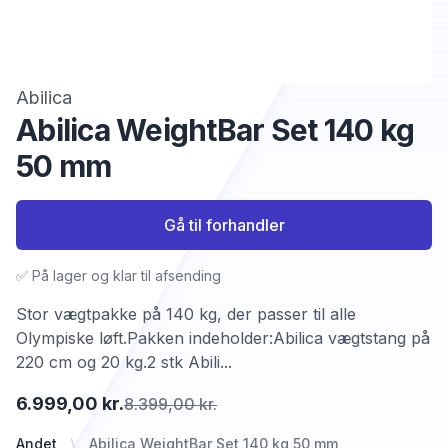
Abilica
Abilica WeightBar Set 140 kg
50 mm
Gå til forhandler
✅ På lager og klar til afsending
Stor vægtpakke på 140 kg, der passer til alle
Olympiske løft.Pakken indeholder:Abilica vægtstang på
220 cm og 20 kg.2 stk Abili...
6.999,00 kr.
8.399,00 kr.
Andet
Abilica WeightBar Set 140 kg 50 mm