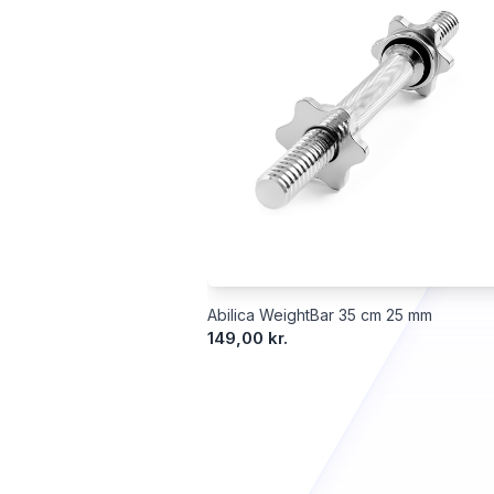
Abilica WeightBar 35 cm 25 mm
149,00 kr.