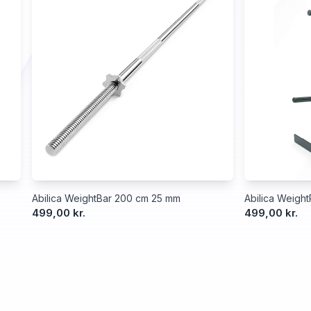
Abilica WeightBar 200 cm 25 mm
Abilica Weigh
499,00 kr.
499,00 kr.