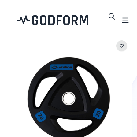
GODFORM