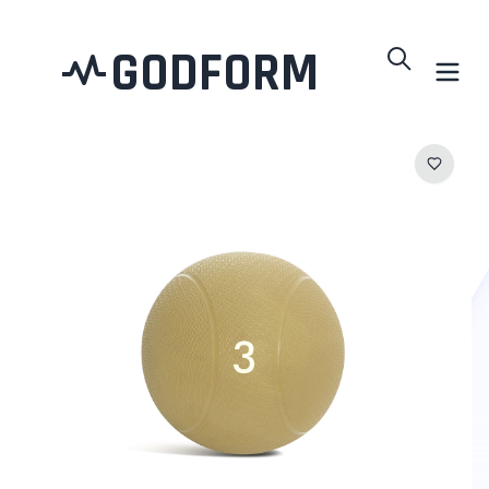
GODFORM