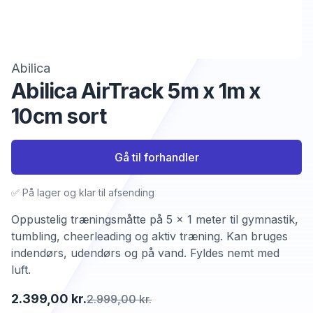
Abilica
Abilica AirTrack 5m x 1m x
10cm sort
Gå til forhandler
✅ På lager og klar til afsending
Oppustelig træningsmåtte på 5 x 1 meter til gymnastik,
tumbling, cheerleading og aktiv træning. Kan bruges
indendørs, udendørs og på vand. Fyldes nemt med
luft.
2.399,00 kr.
2.999,00 kr.