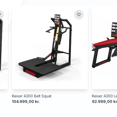
Keiser A300 Belt Squat
Keiser A300 Le
104.999,00 kr.
92.999,00 kr