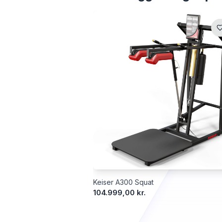
Keiser A300 Squat
104.999,00 kr.