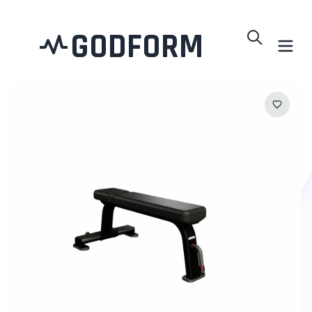
GODFORM