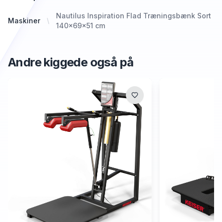
Nautilus Inspiration Flad Træningsbænk Sort
Maskiner
140x69x51 cm
Andre kiggede også på