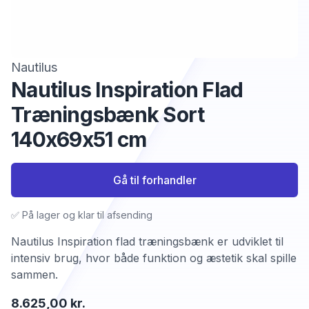
Nautilus
Nautilus Inspiration Flad
Træningsbænk Sort
140x69x51 cm
Gå til forhandler
✅ På lager og klar til afsending
Nautilus Inspiration flad træningsbænk er udviklet til
intensiv brug, hvor både funktion og æstetik skal spille
sammen.
8.625,00 kr.