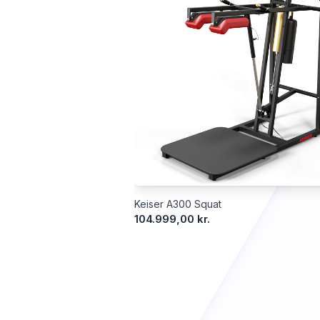
Keiser A300 Squat
104.999,00 kr.