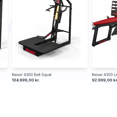
Keiser A300 Belt Squat
Keiser A300 Le
104.999,00 kr.
92.999,00 kr