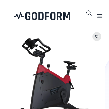
GODFORM