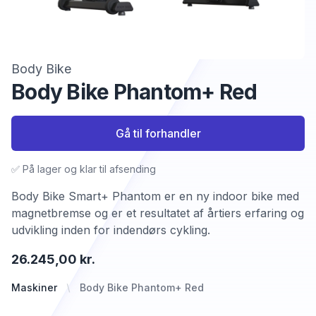
Body Bike
Body Bike Phantom+ Red
Gå til forhandler
✅ På lager og klar til afsending
Body Bike Smart+ Phantom er en ny indoor bike med
magnetbremse og er et resultatet af årtiers erfaring og
udvikling inden for indendørs cykling.
26.245,00 kr.
Maskiner
Body Bike Phantom+ Red