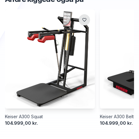
Keiser A300 Squat
Keiser A300 Belt S
104.999,00 kr.
104.999,00 kr.