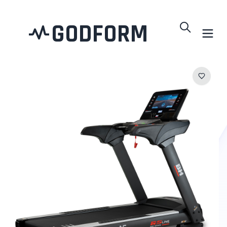
GODFORM