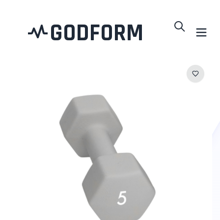
GODFORM