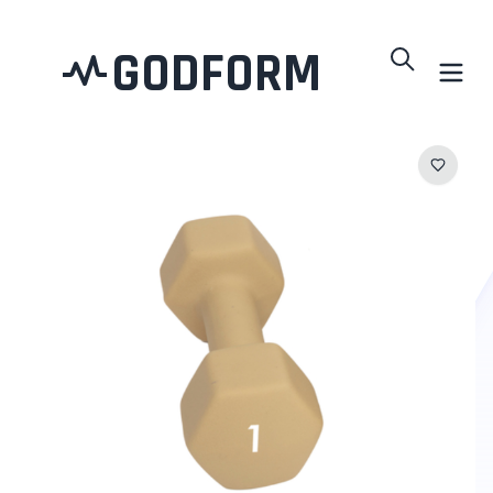
GODFORM